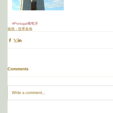
#Portugal葡萄牙
旅痕：世界各地
Comments
Write a comment...