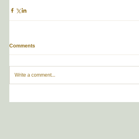
Comments
Write a comment...