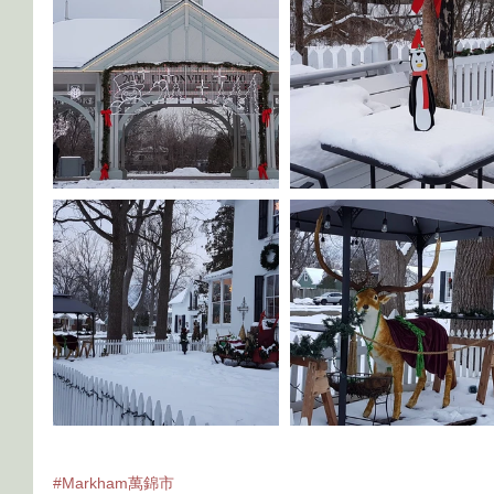
#Markham萬錦市