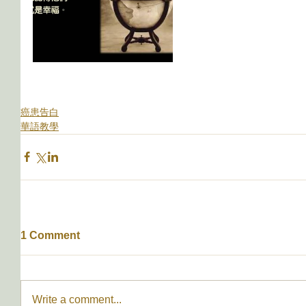
癌患告白
華語教學
1 Comment
Write a comment...